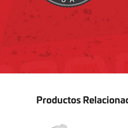
Productos Relaciona