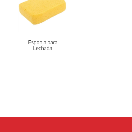
Esponja para
Lechada