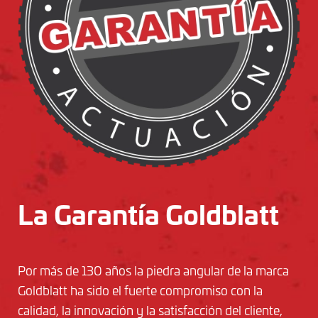
La Garantía Goldblatt
Por más de 130 años la piedra angular de la marca
Goldblatt ha sido el fuerte compromiso con la
calidad, la innovación y la satisfacción del cliente,