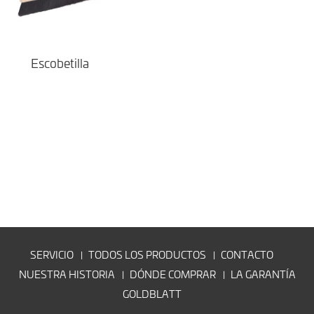
Escobetilla
SERVICIO
TODOS LOS PRODUCTOS
CONTACTO
NUESTRA HISTORIA
DÓNDE COMPRAR
LA GARANTÍA
GOLDBLATT