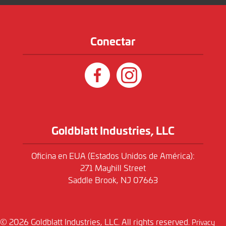
Conectar
Goldblatt Industries, LLC
Oficina en EUA (Estados Unidos de América):
271 Mayhill Street
Saddle Brook, NJ 07663
© 2026 Goldblatt Industries, LLC. All rights reserved.
Privacy