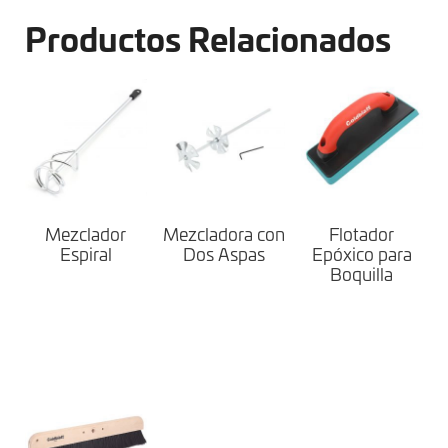
Productos Relacionados
Mezclador
Mezcladora con
Flotador
Espiral
Dos Aspas
Epóxico para
Boquilla