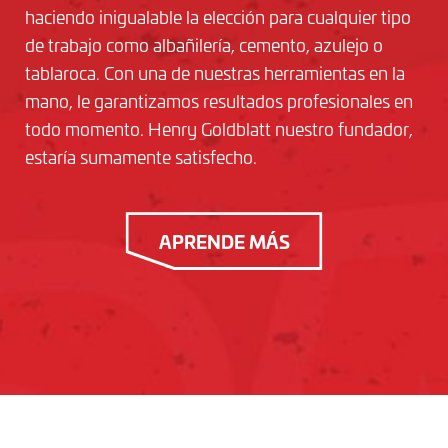
haciendo inigualable la elección para cualquier tipo
de trabajo como albañilería, cemento, azulejo o
tablaroca. Con una de nuestras herramientas en la
mano, le garantizamos resultados profesionales en
todo momento. Henry Goldblatt nuestro fundador,
estaría sumamente satisfecho.
APRENDE MÁS