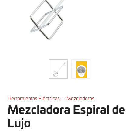
Herramientas Eléctricas
—
Mezcladoras
Mezcladora Espiral de
Lujo