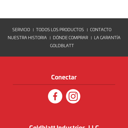
SERVICIO
TODOS LOS PRODUCTOS
CONTACTO
NUESTRA HISTORIA
DÓNDE COMPRAR
LA GARANTÍA
GOLDBLATT
Conectar
Goldblatt Industries, LLC