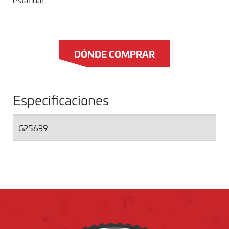
DÓNDE COMPRAR
Especificaciones
G25639