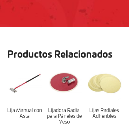
Productos Relacionados
Lija Manual con
Lijadora Radial
Lijas Radiales
Asta
para Páneles de
Adheribles
Yeso