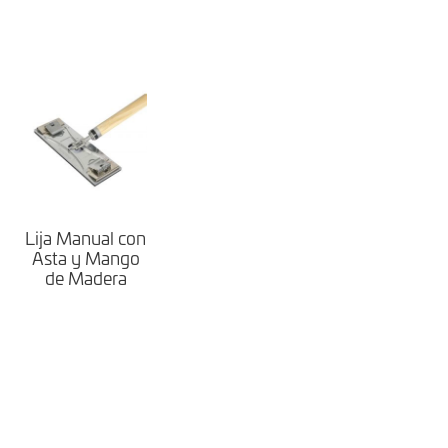
Lija Manual con
Asta y Mango
de Madera