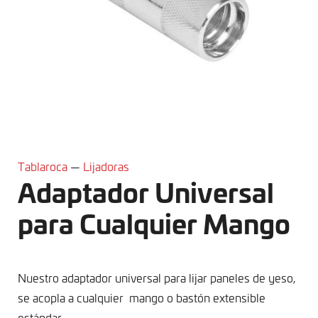
Tablaroca
—
Lijadoras
Adaptador Universal
para Cualquier Mango
Nuestro adaptador universal para lijar paneles de yeso,
se acopla a cualquier mango o bastón extensible
estándar.