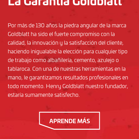
La Garantía Goldblatt
Por más de 130 años la piedra angular de la marca
Goldblatt ha sido el fuerte compromiso con la
calidad, la innovación y la satisfacción del cliente,
haciendo inigualable la elección para cualquier tipo
de trabajo como albañilería, cemento, azulejo o
tablaroca. Con una de nuestras herramientas en la
mano, le garantizamos resultados profesionales en
todo momento. Henry Goldblatt nuestro fundador,
estaría sumamente satisfecho.
APRENDE MÁS